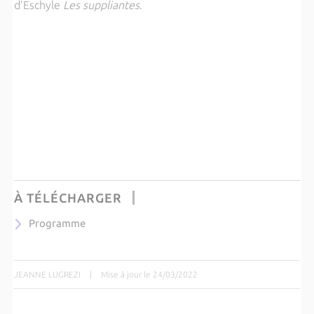
d’Eschyle
Les suppliantes
.
À TÉLÉCHARGER
Programme
JEANNE LUGREZI
|
Mise à jour le 24/03/2022