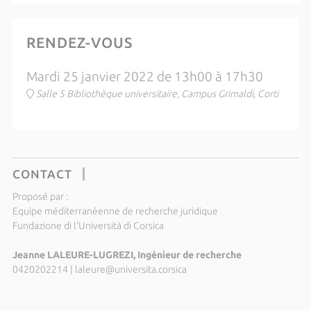
RENDEZ-VOUS
Mardi 25 janvier 2022 de 13h00 à 17h30
Salle 5 Bibliothèque universitaire, Campus Grimaldi, Corti
CONTACT
Proposé par :
Equipe méditerranéenne de recherche juridique
Fundazione di l'Università di Corsica
Jeanne LALEURE-LUGREZI, Ingénieur de recherche
0420202214
|
laleure@universita.corsica