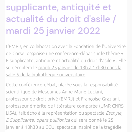
supplicante, antiquité et
actualité du droit d'asile /
mardi 25 janvier 2022
L'EMRJ, en collaboration avec la Fondation de l’Université
de Corse, organise une conférence-débat sur le thème «
E supplicante, antiquité et actualité du droit d’asile » . Elle
se déroulera le
mardi 25 janvier de 13h à 17h30 dans la
salle 5 de la bibliothèque universitaire
.
Cette conférence-débat, placée sous la responsabilité
scientifique de Mesdames Anne-Marie Luciani,
professeur de droit privé (EMRJ) et Françoise Graziani,
professeur émérite de littérature comparée (UMR CNRS
LISA), fait écho à la représentation du spectacle
Eschyle,
E Supplicante, opera pulifonica
qui sera donné le 25
janvier à 18h30 au CCU, spectacle inspiré de la tragédie