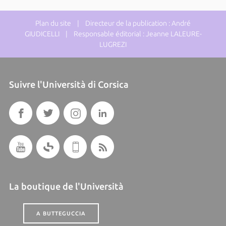
Plan du site
| Directeur de la publication : André
GIUDICELLI | Responsable éditorial : Jeanne LALEURE-
LUGREZI
Suivre l'Università di Corsica
La boutique de l'Università
A BUTTEGUCCIA