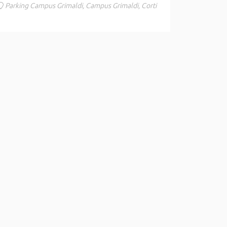
Parking Campus Grimaldi, Campus Grimaldi, Corti