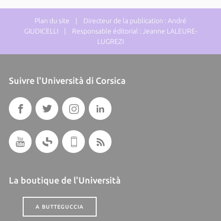
Plan du site
| Directeur de la publication : André
GIUDICELLI | Responsable éditorial : Jeanne LALEURE-
LUGREZI
Suivre l'Università di Corsica
La boutique de l'Università
A BUTTEGUCCIA