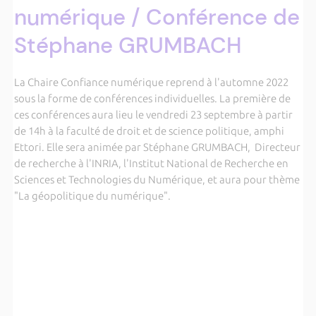
numérique / Conférence de
Stéphane GRUMBACH
La Chaire Confiance numérique reprend à l'automne 2022
sous la forme de conférences individuelles. La première de
ces conférences aura lieu le vendredi 23 septembre à partir
de 14h à la faculté de droit et de science politique, amphi
Ettori. Elle sera animée par Stéphane GRUMBACH, Directeur
de recherche à l'INRIA, l'Institut National de Recherche en
Sciences et Technologies du Numérique, et aura pour thème
"La géopolitique du numérique".