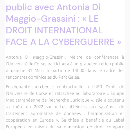
public avec Antonia Di
Maggio-Grassini : « LE
DROIT INTERNATIONAL
FACE A LA CYBERGUERRE »
Antonia Di Maggio-Grassini, Maître de conférences à
l’Université de Corse, participera à un grand entretien public
dimanche 31 Mars à partir de 14h00 dans le cadre des
rencontres dominicales du Parc Galea.
Enseignante-chercheuse contractuelle à l’UFR Droit de
l’Université de Corse et rattachée au laboratoire « Équipe
Méditerranéenne de Recherche Juridique », elle a soutenu
sa thèse en 2022 sur « Les atteintes aux systèmes de
traitement automatisé de données : harmonisation et
coopération en Europe ». Sa thèse a bénéficié du Label
Européen en raison de sa dimension de droit comparé