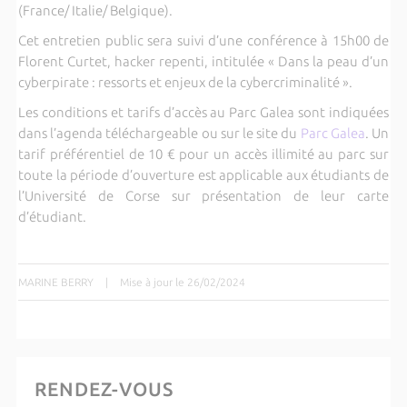
(France/ Italie/ Belgique).
Cet entretien public sera suivi d’une conférence à 15h00 de
Florent Curtet, hacker repenti, intitulée « Dans la peau d’un
cyberpirate : ressorts et enjeux de la cybercriminalité ».
Les conditions et tarifs d’accès au Parc Galea sont indiquées
dans l’agenda téléchargeable ou sur le site du
Parc Galea
. Un
tarif préférentiel de 10 € pour un accès illimité au parc sur
toute la période d’ouverture est applicable aux étudiants de
l’Université de Corse sur présentation de leur carte
d’étudiant.
MARINE BERRY
|
Mise à jour le 26/02/2024
RENDEZ-VOUS