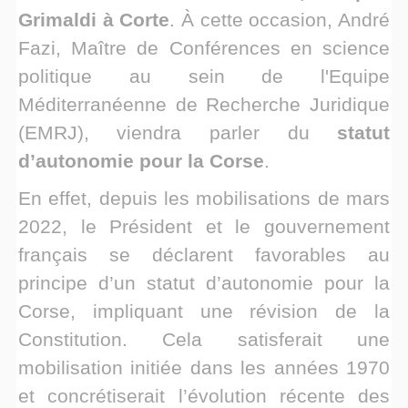
Grimaldi à Corte
. À cette occasion, André
Fazi, Maître de Conférences en science
politique au sein de l'Equipe
Méditerranéenne de Recherche Juridique
(EMRJ), viendra parler du
statut
d’autonomie pour la Corse
.
En effet, depuis les mobilisations de mars
2022, le Président et le gouvernement
français se déclarent favorables au
principe d’un statut d’autonomie pour la
Corse, impliquant une révision de la
Constitution. Cela satisferait une
mobilisation initiée dans les années 1970
et concrétiserait l’évolution récente des