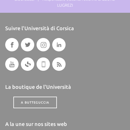
LUGREZI
Suivre l'Università di Corsica
La boutique de l'Università
A BUTTEGUCCIA
A la une sur nos sites web