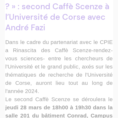
? » : second Caffè Scenze à
l’Université de Corse avec
André Fazi
Dans le cadre du partenariat avec le CPIE
a Rinascita des Caffè Scenze-rendez-
vous sciences- entre les chercheurs de
l'Université et le grand public, axés sur les
thématiques de recherche de l'Université
de Corse, auront lieu tout au long de
l'année 2024.
Le second Caffè Scenze se déroulera le
jeudi 28 mars de 18h00 à 19h30 dans la
salle 201 du bâtiment Conrad, Campus