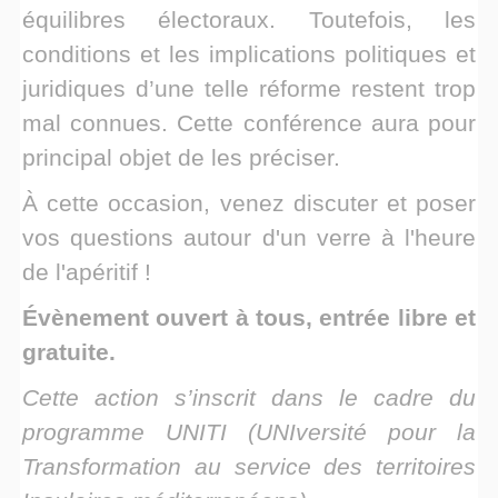
équilibres électoraux. Toutefois, les
conditions et les implications politiques et
juridiques d’une telle réforme restent trop
mal connues. Cette conférence aura pour
principal objet de les préciser.
À cette occasion, venez discuter et poser
vos questions autour d'un verre à l'heure
de l'apéritif !
Évènement ouvert à tous, entrée libre et
gratuite.
Cette action s’inscrit dans le cadre du
programme UNITI (UNIversité pour la
Transformation au service des territoires