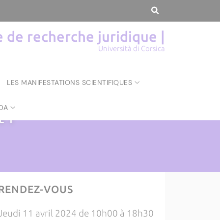
de recherche juridique |
Università di Corsica
LES MANIFESTATIONS SCIENTIFIQUES
DA
UE
|
RENDEZ-VOUS
Jeudi 11 avril 2024 de 10h00 à 18h30