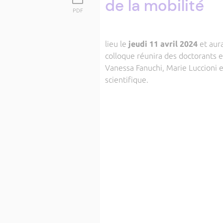
de la mobilité
PDF
lieu le
jeudi 11 avril 2024
et aura
colloque réunira des doctorants e
Vanessa Fanuchi, Marie Luccioni e
scientifique.